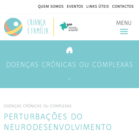
QUEM SOMOS
EVENTOS
LINKS ÚTEIS
CONTACTOS
MENU
DOENÇAS CRÓNICAS OU COMPLEXAS
DOENÇAS CRÓNICAS OU COMPLEXAS
PERTURBAÇÕES DO
NEURODESENVOLVIMENTO