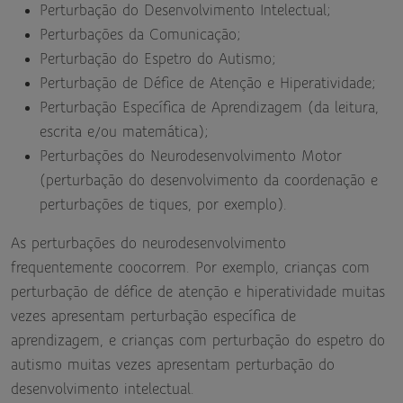
Perturbação do Desenvolvimento Intelectual;
Perturbações da Comunicação;
Perturbação do Espetro do Autismo;
Perturbação de Défice de Atenção e Hiperatividade;
Perturbação Específica de Aprendizagem (da leitura,
escrita e/ou matemática);
Perturbações do Neurodesenvolvimento Motor
(perturbação do desenvolvimento da coordenação e
perturbações de tiques, por exemplo).
As perturbações do neurodesenvolvimento
frequentemente coocorrem. Por exemplo, crianças com
perturbação de défice de atenção e hiperatividade muitas
vezes apresentam perturbação específica de
aprendizagem, e crianças com perturbação do espetro do
autismo muitas vezes apresentam perturbação do
desenvolvimento intelectual.