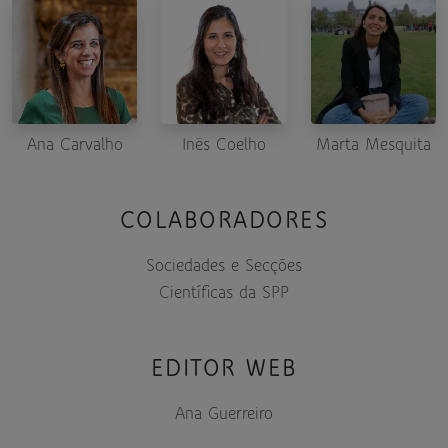
Ana Carvalho
Inês Coelho
Marta Mesquita
COLABORADORES
Sociedades e Secções
Científicas da SPP
EDITOR WEB
Ana Guerreiro