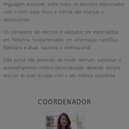
linguagem acessível, sobre todos os assuntos relacionados
com o bem-estar físico e mental das crianças e
adolescentes.
Os conteúdos são escritos e validados por especialistas
em Pediatria, fundamentados em informação científica
fidedigna e atual, nacional e internacional.
Este portal não pretende, de modo nenhum, substituir o
aconselhamento médico personalizado, devendo sempre
discutir as suas dúvidas com o seu médico assistente.
COORDENADOR