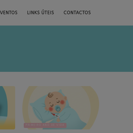
EVENTOS
LINKS ÚTEIS
CONTACTOS
PRIMEIRO ANO DE VIDA