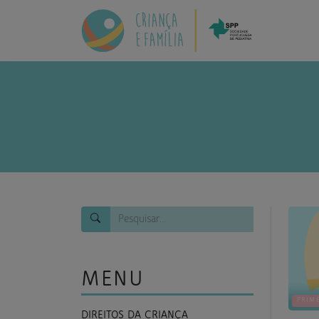
MENU
PRIM
DIREITOS DA CRIANÇA