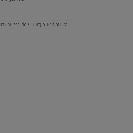
rtuguesa de Cirurgia Pediátrica