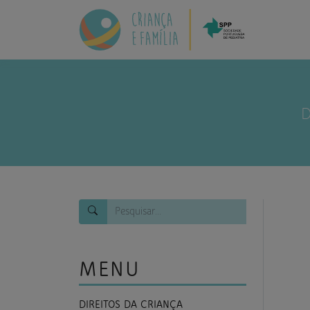
MENU
DIREITOS DA CRIANÇA