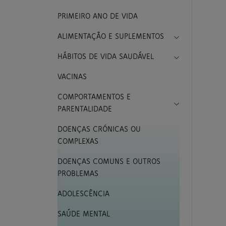
PRIMEIRO ANO DE VIDA
Toggle Drop
ALIMENTAÇÃO E SUPLEMENTOS
Toggle Drop
HÁBITOS DE VIDA SAUDÁVEL
VACINAS
COMPORTAMENTOS E
Toggle Drop
PARENTALIDADE
DOENÇAS CRÓNICAS OU
COMPLEXAS
DOENÇAS COMUNS E OUTROS
PROBLEMAS
ADOLESCÊNCIA
SAÚDE MENTAL