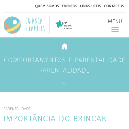
QUEM SOMOS
EVENTOS
LINKS ÚTEIS
CONTACTOS
MENU
COMPORTAMENTOS E PARENTALIDADE
PARENTALIDADE
PARENTALIDADE
IMPORTÂNCIA DO BRINCAR