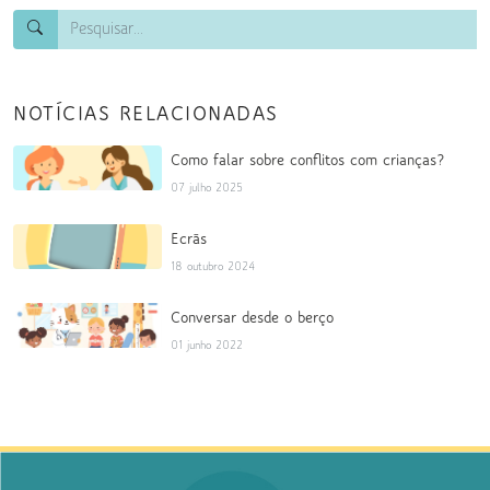
NOTÍCIAS RELACIONADAS
Como falar sobre conflitos com crianças?
07 julho 2025
Ecrãs
18 outubro 2024
Conversar desde o berço
01 junho 2022