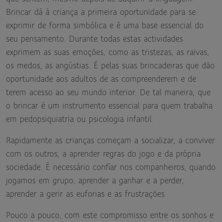
Brincar dá à criança a primeira oportunidade para se
exprimir de forma simbólica e é uma base essencial do
seu pensamento. Durante todas estas actividades
exprimem as suas emoções, como as tristezas, as raivas,
os medos, as angústias. É pelas suas brincadeiras que dão
oportunidade aos adultos de as compreenderem e de
terem acesso ao seu mundo interior. De tal maneira, que
o brincar é um instrumento essencial para quem trabalha
em pedopsiquiatria ou psicologia infantil.
Rapidamente as crianças começam a socializar, a conviver
com os outros, a aprender regras do jogo e da própria
sociedade. É necessário confiar nos companheiros, quando
jogamos em grupo, aprender a ganhar e a perder,
aprender a gerir as euforias e as frustrações.
Pouco a pouco, com este compromisso entre os sonhos e