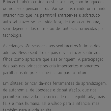
Brincar também ensina a estar sozinho, com brinquedos
ou nos seus pensamentos. Vai-se construindo um mundo
interior rico que lhe permitirá entreter-se e sobretudo
auto satisfazer-se pela vida fora, de forma autónoma,
sem depender dos outros ou de fantasias fornecidas pela
tecnologia.
As crianças são sensíveis aos sentimentos íntimos dos
adultos. Nesse sentido, os pais devem fazer sentir aos
filhos como apreciam que eles brinquem. A participação
dos pais nas brincadeiras cria importantes momentos
partilhados de prazer que ficarão para o futuro.
Em síntese: brincar dá-nos ferramentas de aprendizagem,
de autonomia, de liberdade e de satisfação, que nos
permitem uma vida em sociedade mais equilibrada, mais
feliz e mais humana. Tal é válido para a infância, mas
também para a vida adulta.