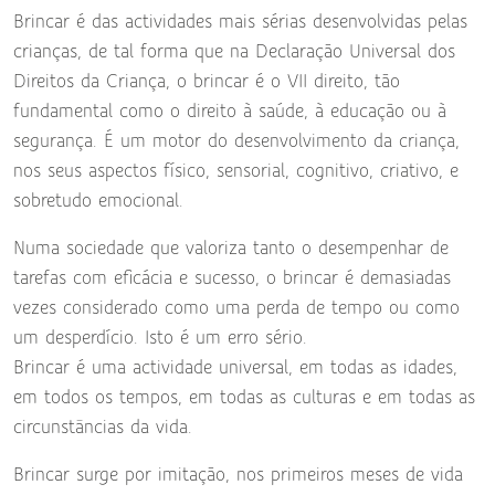
Brincar é das actividades mais sérias desenvolvidas pelas
crianças, de tal forma que na Declaração Universal dos
Direitos da Criança, o brincar é o VII direito, tão
fundamental como o direito à saúde, à educação ou à
segurança. É um motor do desenvolvimento da criança,
nos seus aspectos físico, sensorial, cognitivo, criativo, e
sobretudo emocional.
Numa sociedade que valoriza tanto o desempenhar de
tarefas com eficácia e sucesso, o brincar é demasiadas
vezes considerado como uma perda de tempo ou como
um desperdício. Isto é um erro sério.
Brincar é uma actividade universal, em todas as idades,
em todos os tempos, em todas as culturas e em todas as
circunstâncias da vida.
Brincar surge por imitação, nos primeiros meses de vida