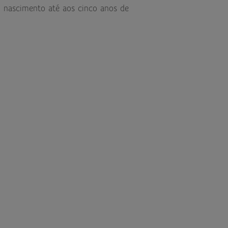
o nascimento até aos cinco anos de