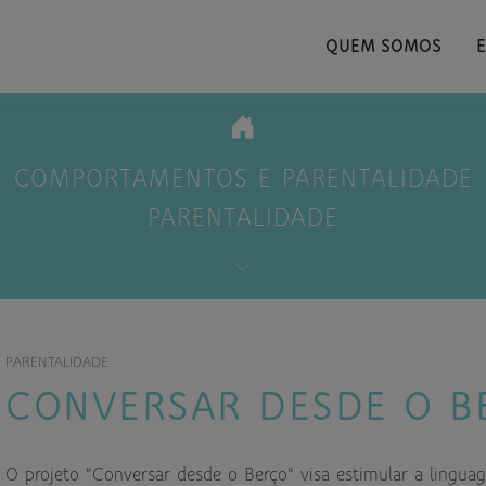
QUEM SOMOS
COMPORTAMENTOS E PARENTALIDADE
PARENTALIDADE
PARENTALIDADE
CONVERSAR DESDE O B
O projeto "Conversar desde o Berço" visa estimular a lingu