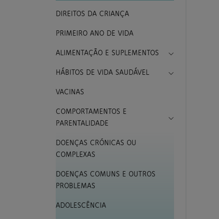
DIREITOS DA CRIANÇA
PRIMEIRO ANO DE VIDA
Toggle Drop
ALIMENTAÇÃO E SUPLEMENTOS
Toggle Drop
HÁBITOS DE VIDA SAUDÁVEL
VACINAS
COMPORTAMENTOS E
Toggle Drop
PARENTALIDADE
DOENÇAS CRÓNICAS OU
COMPLEXAS
DOENÇAS COMUNS E OUTROS
PROBLEMAS
ADOLESCÊNCIA