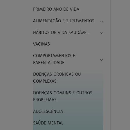
PRIMEIRO ANO DE VIDA
Toggle Drop
ALIMENTAÇÃO E SUPLEMENTOS
Toggle Drop
HÁBITOS DE VIDA SAUDÁVEL
VACINAS
COMPORTAMENTOS E
Toggle Drop
PARENTALIDADE
DOENÇAS CRÓNICAS OU
COMPLEXAS
DOENÇAS COMUNS E OUTROS
PROBLEMAS
ADOLESCÊNCIA
SAÚDE MENTAL