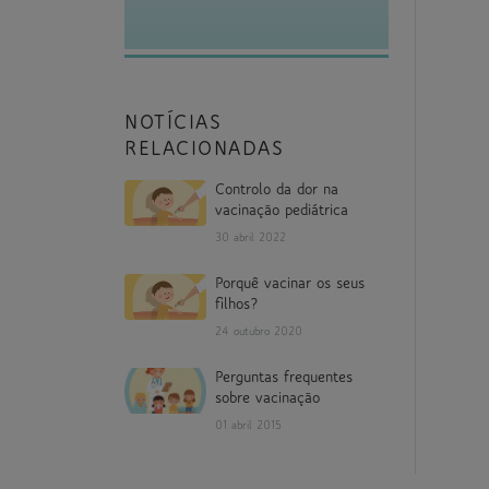
NOTÍCIAS
RELACIONADAS
Controlo da dor na
vacinação pediátrica
30 abril 2022
Porquê vacinar os seus
filhos?
24 outubro 2020
Perguntas frequentes
sobre vacinação
01 abril 2015