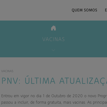
QUEM SOMOS
VACINAS
VACINAS
PNV: ÚLTIMA ATUALIZA
Entrou em vigor no dia 1 de Outubro de 2020 o novo Progr
passou a incluir, de forma gratuita, mais vacinas. As principa