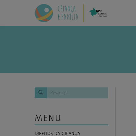
MENU
DIREITOS DA CRIANÇA