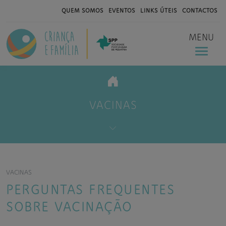
QUEM SOMOS
EVENTOS
LINKS ÚTEIS
CONTACTOS
MENU
VACINAS
VACINAS
PERGUNTAS FREQUENTES
SOBRE VACINAÇÃO