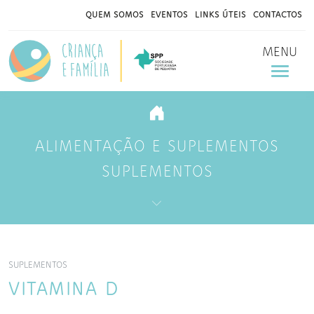
QUEM SOMOS
EVENTOS
LINKS ÚTEIS
CONTACTOS
MENU
ALIMENTAÇÃO E SUPLEMENTOS
SUPLEMENTOS
SUPLEMENTOS
VITAMINA D